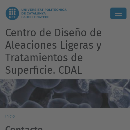
Centro de Diseño de
Aleaciones Ligeras y
Tratamientos de
Superficie. CDAL
Inicio
Contacto