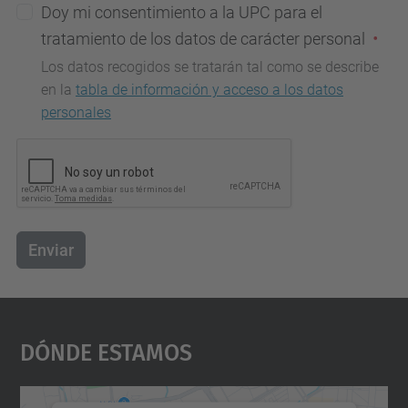
Doy mi consentimiento a la UPC para el
tratamiento de los datos de carácter personal
Los datos recogidos se tratarán tal como se describe
en la
tabla de información y acceso a los datos
personales
Enviar
Dónde Estamos