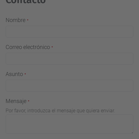
Nombre
Correo electrónico
Asunto
Mensaje
Por favor, introduzca el mensaje que quiera enviar.